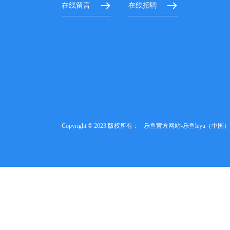
在线留言
在线招聘
Copyright © 2023 版权所有：
乐鱼官方网站-乐鱼leyu（中国）