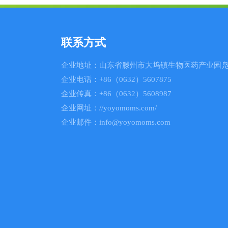
联系方式
企业地址：山东省滕州市大坞镇生物医药产业园凫
企业电话：+86（0632）5607875
企业传真：+86（0632）5608987
企业网址：//yoyomoms.com/
企业邮件：info@yoyomoms.com