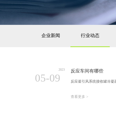
企业新闻
行业动态
2023
反应车间有哪些
05-09
反应釜引风系统接收罐冷凝
查看更多 >