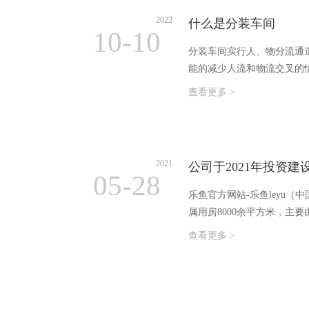
2022
什么是分装车间
10-10
分装车间实行人、物分流通道 为了防止出现交叉污染，将车间路线分为人流路线和物流路线。通过不同路线的
能的减少人流和物流交叉的
查看更多 >
2021
公司于2021年投资建
05-28
乐鱼官方网站-乐鱼leyu（
属用房8000余平方米，
查看更多 >