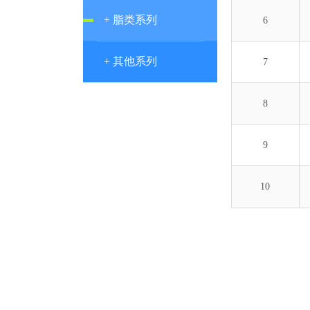
+ 脂类系列
6
+ 其他系列
7
8
9
10