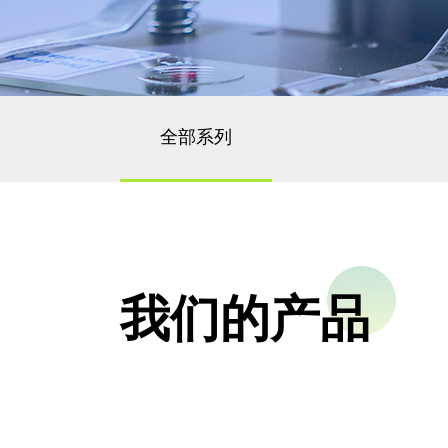
全部系列
我们的产品