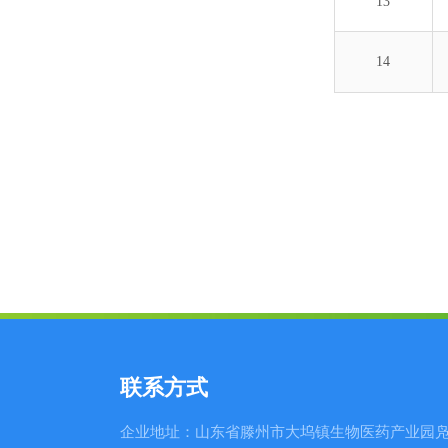
13
14
联系方式
企业地址：山东省滕州市大坞镇生物医药产业园凫