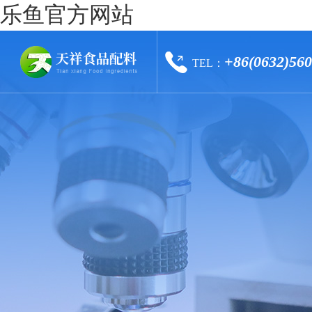
乐鱼官方网站
+86(0632)56
TEL：