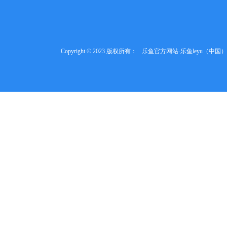
Copyright © 2023 版权所有：
乐鱼官方网站-乐鱼leyu（中国）