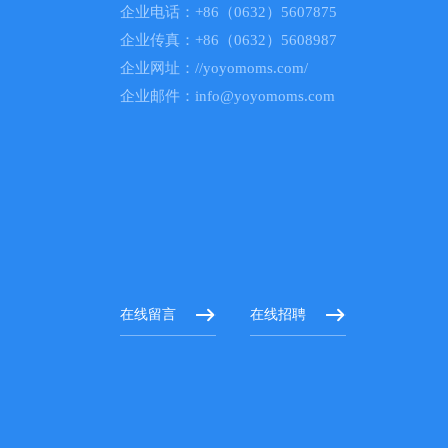
企业电话：+86（0632）5607875
企业传真：+86（0632）5608987
企业网址：//yoyomoms.com/
企业邮件：info@yoyomoms.com
在线留言
在线招聘