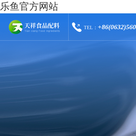
乐鱼官方网站
+86(0632)56
TEL：