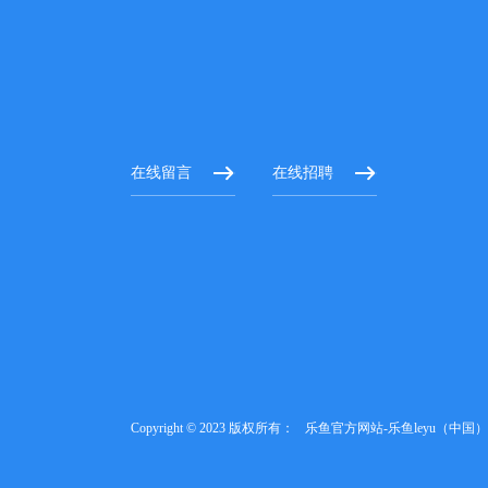
在线留言
在线招聘
Copyright © 2023 版权所有：
乐鱼官方网站-乐鱼leyu（中国）