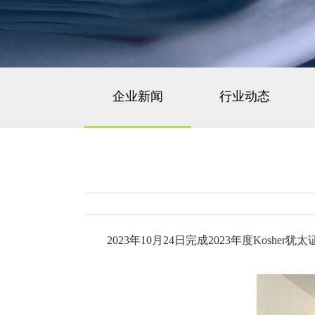
企业新闻
行业动态
2023年10月24日完成2023年度K