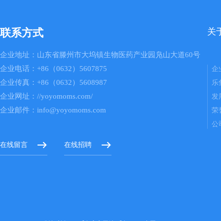
联系方式
关
企业地址：山东省滕州市大坞镇生物医药产业园凫山大道60号
企业电话：+86（0632）5607875
企
企业传真：+86（0632）5608987
乐
企业网址：//yoyomoms.com/
发
企业邮件：info@yoyomoms.com
荣
公
在线留言
在线招聘