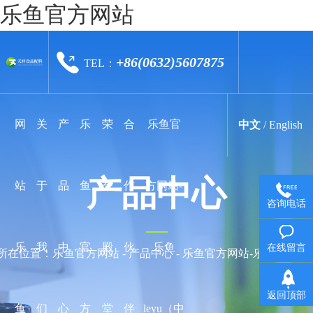
乐鱼官方网站
+86(0632)5607875
TEL：
网
关
产
乐
荣
合
乐鱼官
中文
/
English
产品中心
站
于
品
鱼
誉
作
方网站-
咨询电话
乐
我
中
官
殿
伙
乐鱼
在线留言
所在位置：
乐鱼官方网站
-
产品中心
-
乐鱼官方网站-乐鱼leyu（
返回顶部
鱼
们
心
方
堂
伴
leyu（中