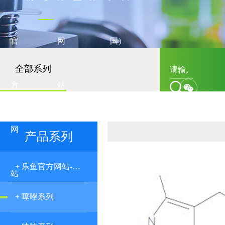
官
网
国）
全部系列
方
站
网
产品系列
+ 乐鱼官方网站-乐鱼leyu（中国）
站
+ 噻唑系列