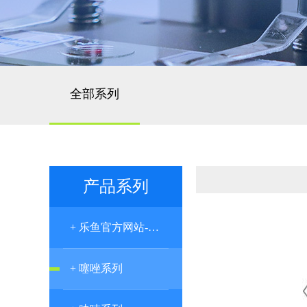
全部系列
产品系列
+ 乐鱼官方网站-乐鱼leyu（中国）
+ 噻唑系列