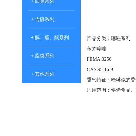
+ 呋喃系列
+ 含硫系列
+ 醇、醛、酮系列
产品分类：噻唑系列
苯并噻唑
+ 脂类系列
FEMA:3256
CAS:95-16-9
+ 其他系列
香气特征：喹啉似的香
适用范围：烘烤食品、