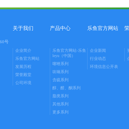
关于我们
产品中心
乐鱼官方网站
60号
企业简介
乐鱼官方网站-乐鱼
企业新闻
leyu（中国）
乐鱼官方网站
行业动态
噻唑系列
发展历程
环境信息公开表
呋喃系列
荣誉殿堂
含硫系列
公司环境
醇、醛、酮系列
脂类系列
其他系列
更多系列