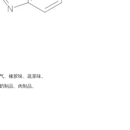
气、橡胶味、蔬菜味。
奶制品、肉制品。