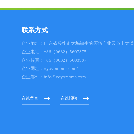
联系方式
企业地址：山东省滕州市大坞镇生物医药产业园凫山大道
企业电话：+86（0632）5607875
企业传真：+86（0632）5608987
企业网址：//yoyomoms.com/
企业邮件：info@yoyomoms.com
在线留言
在线招聘