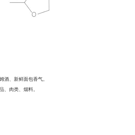
姆酒、新鲜面包香气。
品、肉类、烟料。