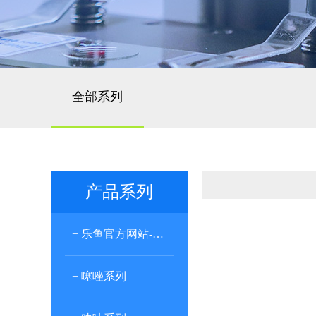
全部系列
产品系列
+ 乐鱼官方网站-乐鱼leyu（中国）
+ 噻唑系列