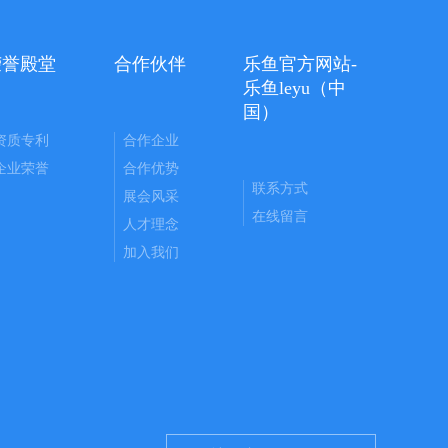
荣誉殿堂
合作伙伴
乐鱼官方网站-
乐鱼leyu（中
国）
资质专利
合作企业
企业荣誉
合作优势
联系方式
展会风采
在线留言
人才理念
加入我们